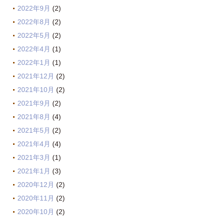
2022年9月
(2)
2022年8月
(2)
2022年5月
(2)
2022年4月
(1)
2022年1月
(1)
2021年12月
(2)
2021年10月
(2)
2021年9月
(2)
2021年8月
(4)
2021年5月
(2)
2021年4月
(4)
2021年3月
(1)
2021年1月
(3)
2020年12月
(2)
2020年11月
(2)
2020年10月
(2)