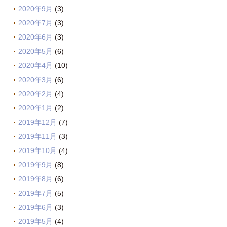
2020年9月
(3)
2020年7月
(3)
2020年6月
(3)
2020年5月
(6)
2020年4月
(10)
2020年3月
(6)
2020年2月
(4)
2020年1月
(2)
2019年12月
(7)
2019年11月
(3)
2019年10月
(4)
2019年9月
(8)
2019年8月
(6)
2019年7月
(5)
2019年6月
(3)
2019年5月
(4)