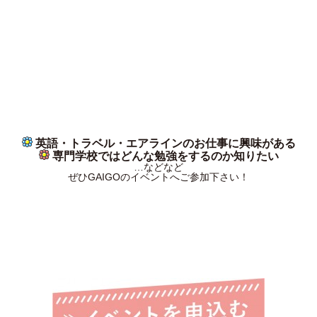
英語・トラベル・エアラインのお仕事に興味がある
専門学校ではどんな勉強をするのか知りたい
…などなど
ぜひGAIGOのイベントへご参加下さい！