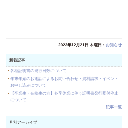
2023年12月21日 木曜日：
お知らせ
新着記事
各種証明書の発行日数について
年末年始のお電話によるお問い合わせ・資料請求・イベント
お申し込みについて
【卒業生・在校生の方】冬季休業に伴う証明書発行受付停止
について
記事一覧
月別アーカイブ