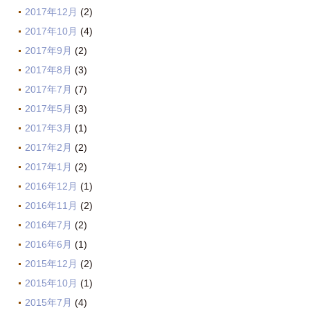
2017年12月
(2)
2017年10月
(4)
2017年9月
(2)
2017年8月
(3)
2017年7月
(7)
2017年5月
(3)
2017年3月
(1)
2017年2月
(2)
2017年1月
(2)
2016年12月
(1)
2016年11月
(2)
2016年7月
(2)
2016年6月
(1)
2015年12月
(2)
2015年10月
(1)
2015年7月
(4)