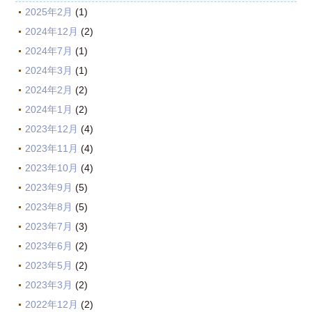
2025年2月
(1)
2024年12月
(2)
2024年7月
(1)
2024年3月
(1)
2024年2月
(2)
2024年1月
(2)
2023年12月
(4)
2023年11月
(4)
2023年10月
(4)
2023年9月
(5)
2023年8月
(5)
2023年7月
(3)
2023年6月
(2)
2023年5月
(2)
2023年3月
(2)
2022年12月
(2)