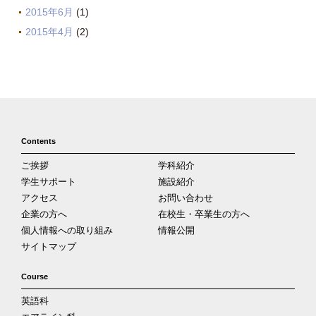
2015年6月
(1)
2015年4月
(2)
Contents
ご挨拶
学科紹介
学生サポート
施設紹介
アクセス
お問い合わせ
企業の方へ
在校生・卒業生の方へ
個人情報への取り組み
情報公開
サイトマップ
Course
英語科