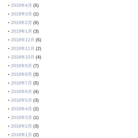
2019年4月
(5)
2019年3月
(1)
2019年2月
(6)
2019年1月
(3)
2018年12月
(5)
2018年11月
(2)
2018年10月
(4)
2018年9月
(7)
2018年8月
(3)
2018年7月
(5)
2018年6月
(4)
2018年5月
(3)
2018年4月
(2)
2018年3月
(1)
2018年2月
(3)
2018年1月
(2)