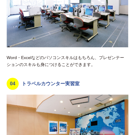
Word・Excelなどのパソコンスキルはもちろん、プレゼンテー
ションのスキルも身につけることができます。
04
トラベルカウンター実習室