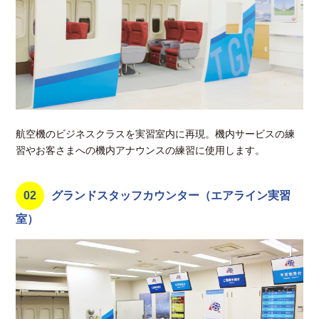
航空機のビジネスクラスを実習室内に再現。機内サービスの練
習やお客さまへの機内アナウンスの練習に使用します。
02
グランドスタッフカウンター（エアライン実習
室）