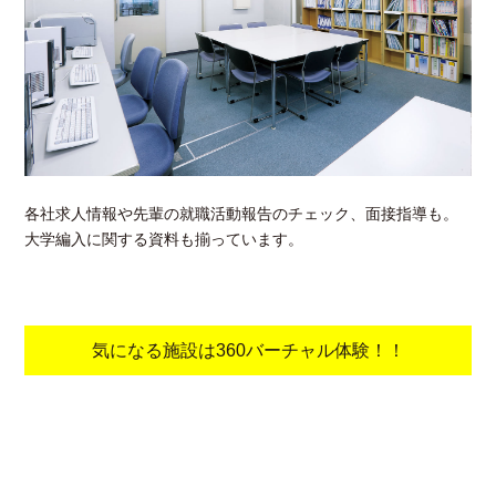
各社求人情報や先輩の就職活動報告のチェック、面接指導も。
大学編入に関する資料も揃っています。
気になる施設は360バーチャル体験！！