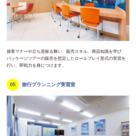
接客マナーや立ち居振る舞い、販売スキル、商品知識を学び、
パッケージツアーの販売を想定したロールプレイ形式の実習を
行い、即戦力を身につけます。
05
旅行プランニング実習室