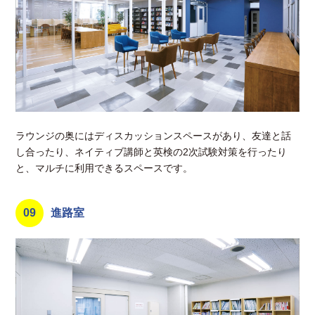
ラウンジの奥にはディスカッションスペースがあり、友達と話
し合ったり、ネイティブ講師と英検の2次試験対策を行ったり
と、マルチに利用できるスペースです。
09
進路室