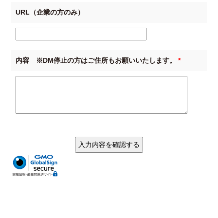
URL（企業の方のみ）
内容 ※DM停止の方はご住所もお願いいたします。
*