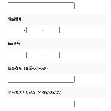
電話番号
-
-
fax番号
-
-
担当者名（企業の方のみ）
担当者名ふりがな（企業の方のみ）