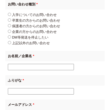
お問い合わせ種別
*
入学についてのお問い合わせ
卒業生の方からのお問い合わせ
保護者の方からのお問い合わせ
企業の方からのお問い合わせ
DM等発送を停止したい
上記以外のお問い合わせ
お名前／企業名
*
ふりがな
*
メールアドレス
*