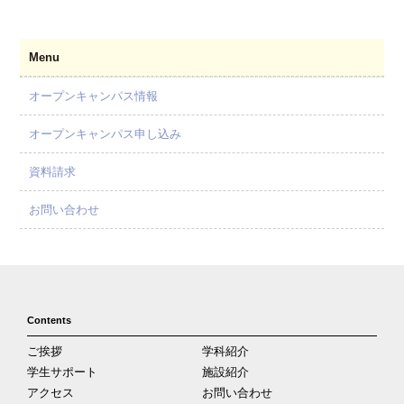
Menu
オープンキャンパス情報
オープンキャンパス申し込み
資料請求
お問い合わせ
Contents
ご挨拶
学科紹介
学生サポート
施設紹介
アクセス
お問い合わせ