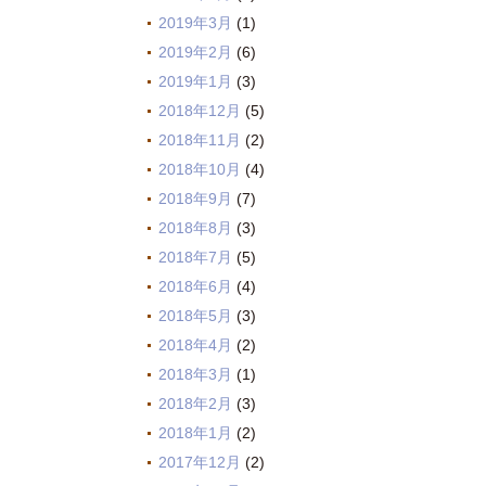
2019年3月
(1)
2019年2月
(6)
2019年1月
(3)
2018年12月
(5)
2018年11月
(2)
2018年10月
(4)
2018年9月
(7)
2018年8月
(3)
2018年7月
(5)
2018年6月
(4)
2018年5月
(3)
2018年4月
(2)
2018年3月
(1)
2018年2月
(3)
2018年1月
(2)
2017年12月
(2)