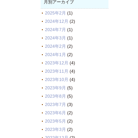
月別アーカイブ
2025年2月
(1)
2024年12月
(2)
2024年7月
(1)
2024年3月
(1)
2024年2月
(2)
2024年1月
(2)
2023年12月
(4)
2023年11月
(4)
2023年10月
(4)
2023年9月
(5)
2023年8月
(5)
2023年7月
(3)
2023年6月
(2)
2023年5月
(2)
2023年3月
(2)
2022年12月
(2)