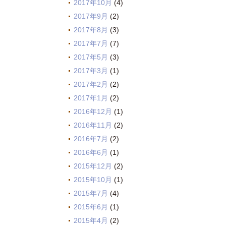
2017年10月
(4)
2017年9月
(2)
2017年8月
(3)
2017年7月
(7)
2017年5月
(3)
2017年3月
(1)
2017年2月
(2)
2017年1月
(2)
2016年12月
(1)
2016年11月
(2)
2016年7月
(2)
2016年6月
(1)
2015年12月
(2)
2015年10月
(1)
2015年7月
(4)
2015年6月
(1)
2015年4月
(2)