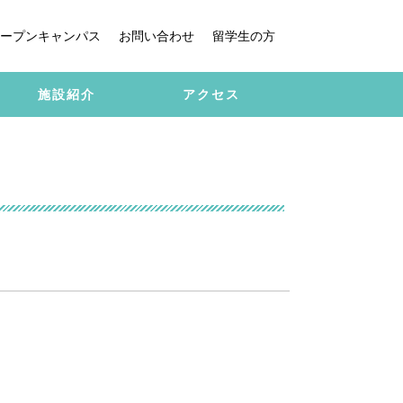
ープンキャンパス
お問い合わせ
留学生の方
施設紹介
アクセス