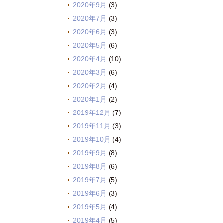
2020年9月
(3)
2020年7月
(3)
2020年6月
(3)
2020年5月
(6)
2020年4月
(10)
2020年3月
(6)
2020年2月
(4)
2020年1月
(2)
2019年12月
(7)
2019年11月
(3)
2019年10月
(4)
2019年9月
(8)
2019年8月
(6)
2019年7月
(5)
2019年6月
(3)
2019年5月
(4)
2019年4月
(5)