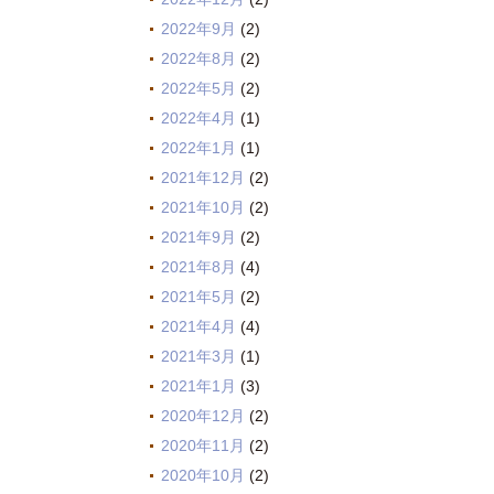
2022年9月
(2)
2022年8月
(2)
2022年5月
(2)
2022年4月
(1)
2022年1月
(1)
2021年12月
(2)
2021年10月
(2)
2021年9月
(2)
2021年8月
(4)
2021年5月
(2)
2021年4月
(4)
2021年3月
(1)
2021年1月
(3)
2020年12月
(2)
2020年11月
(2)
2020年10月
(2)