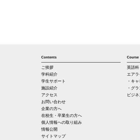
Contents
Course
ご挨拶
英語科
学科紹介
エアラ
学生サポート
・キャ
施設紹介
・グラ
アクセス
ビジネ
お問い合わせ
企業の方へ
在校生・卒業生の方へ
個人情報への取り組み
情報公開
サイトマップ