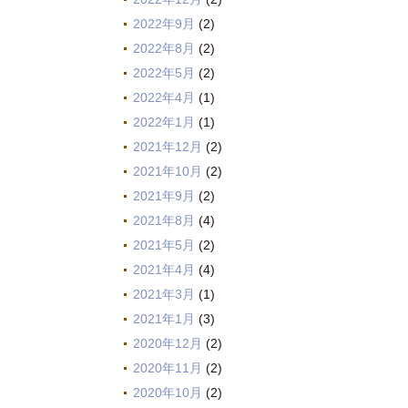
2022年9月
(2)
2022年8月
(2)
2022年5月
(2)
2022年4月
(1)
2022年1月
(1)
2021年12月
(2)
2021年10月
(2)
2021年9月
(2)
2021年8月
(4)
2021年5月
(2)
2021年4月
(4)
2021年3月
(1)
2021年1月
(3)
2020年12月
(2)
2020年11月
(2)
2020年10月
(2)