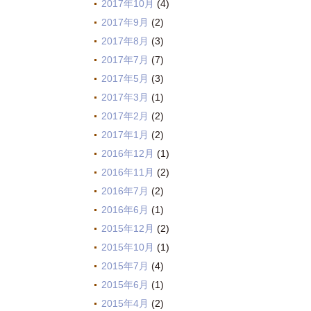
2017年10月
(4)
2017年9月
(2)
2017年8月
(3)
2017年7月
(7)
2017年5月
(3)
2017年3月
(1)
2017年2月
(2)
2017年1月
(2)
2016年12月
(1)
2016年11月
(2)
2016年7月
(2)
2016年6月
(1)
2015年12月
(2)
2015年10月
(1)
2015年7月
(4)
2015年6月
(1)
2015年4月
(2)