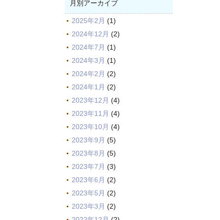
月別アーカイブ
2025年2月
(1)
2024年12月
(2)
2024年7月
(1)
2024年3月
(1)
2024年2月
(2)
2024年1月
(2)
2023年12月
(4)
2023年11月
(4)
2023年10月
(4)
2023年9月
(5)
2023年8月
(5)
2023年7月
(3)
2023年6月
(2)
2023年5月
(2)
2023年3月
(2)
2022年12月
(2)