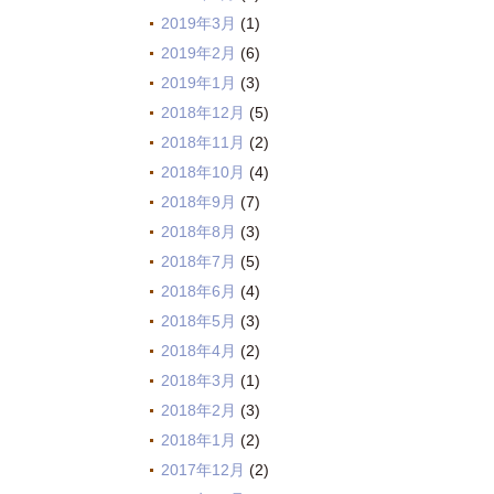
2019年3月
(1)
2019年2月
(6)
2019年1月
(3)
2018年12月
(5)
2018年11月
(2)
2018年10月
(4)
2018年9月
(7)
2018年8月
(3)
2018年7月
(5)
2018年6月
(4)
2018年5月
(3)
2018年4月
(2)
2018年3月
(1)
2018年2月
(3)
2018年1月
(2)
2017年12月
(2)