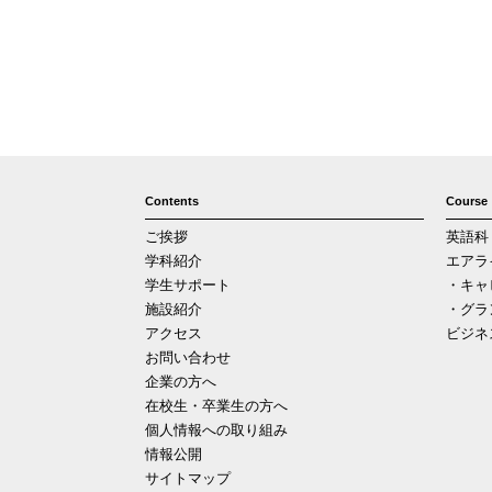
Contents
Course
ご挨拶
英語科
学科紹介
エアラ
学生サポート
・キャ
施設紹介
・グラ
アクセス
ビジネ
お問い合わせ
企業の方へ
在校生・卒業生の方へ
個人情報への取り組み
情報公開
サイトマップ