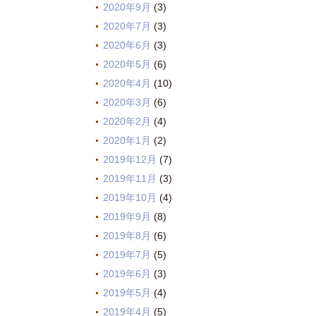
2020年9月
(3)
2020年7月
(3)
2020年6月
(3)
2020年5月
(6)
2020年4月
(10)
2020年3月
(6)
2020年2月
(4)
2020年1月
(2)
2019年12月
(7)
2019年11月
(3)
2019年10月
(4)
2019年9月
(8)
2019年8月
(6)
2019年7月
(5)
2019年6月
(3)
2019年5月
(4)
2019年4月
(5)