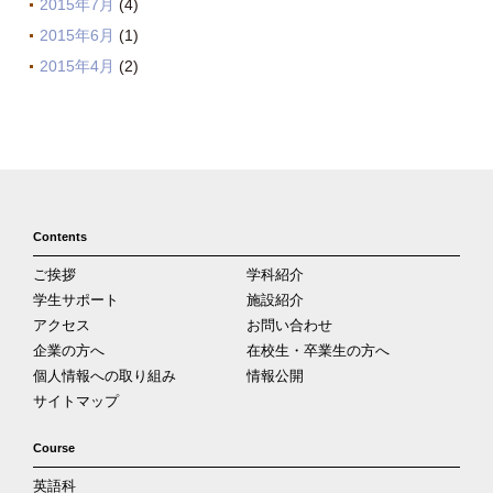
2015年7月
(4)
2015年6月
(1)
2015年4月
(2)
Contents
ご挨拶
学科紹介
学生サポート
施設紹介
アクセス
お問い合わせ
企業の方へ
在校生・卒業生の方へ
個人情報への取り組み
情報公開
サイトマップ
Course
英語科