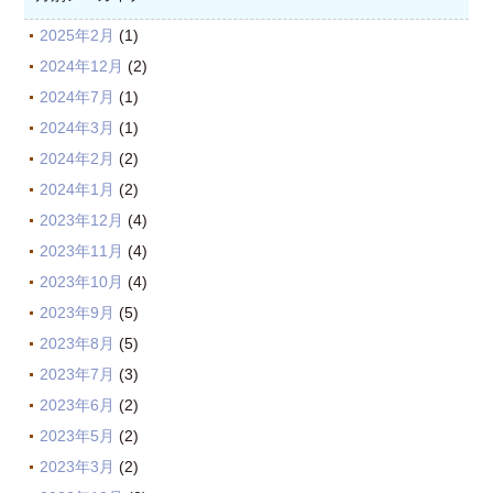
2025年2月
(1)
2024年12月
(2)
2024年7月
(1)
2024年3月
(1)
2024年2月
(2)
2024年1月
(2)
2023年12月
(4)
2023年11月
(4)
2023年10月
(4)
2023年9月
(5)
2023年8月
(5)
2023年7月
(3)
2023年6月
(2)
2023年5月
(2)
2023年3月
(2)