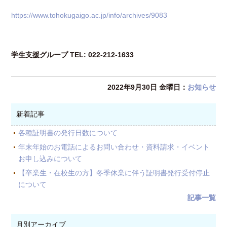
https://www.tohokugaigo.ac.jp/info/archives/9083
学生支援グループ TEL: 022-212-1633
2022年9月30日 金曜日：
お知らせ
新着記事
各種証明書の発行日数について
年末年始のお電話によるお問い合わせ・資料請求・イベント
お申し込みについて
【卒業生・在校生の方】冬季休業に伴う証明書発行受付停止
について
記事一覧
月別アーカイブ