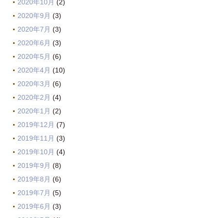
2020年10月
(2)
2020年9月
(3)
2020年7月
(3)
2020年6月
(3)
2020年5月
(6)
2020年4月
(10)
2020年3月
(6)
2020年2月
(4)
2020年1月
(2)
2019年12月
(7)
2019年11月
(3)
2019年10月
(4)
2019年9月
(8)
2019年8月
(6)
2019年7月
(5)
2019年6月
(3)