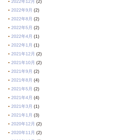
2022年12月
(2)
2022年9月
(2)
2022年8月
(2)
2022年5月
(2)
2022年4月
(1)
2022年1月
(1)
2021年12月
(2)
2021年10月
(2)
2021年9月
(2)
2021年8月
(4)
2021年5月
(2)
2021年4月
(4)
2021年3月
(1)
2021年1月
(3)
2020年12月
(2)
2020年11月
(2)