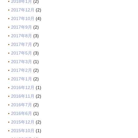
2018年1月
(2)
2017年12月
(2)
2017年10月
(4)
2017年9月
(2)
2017年8月
(3)
2017年7月
(7)
2017年5月
(3)
2017年3月
(1)
2017年2月
(2)
2017年1月
(2)
2016年12月
(1)
2016年11月
(2)
2016年7月
(2)
2016年6月
(1)
2015年12月
(2)
2015年10月
(1)