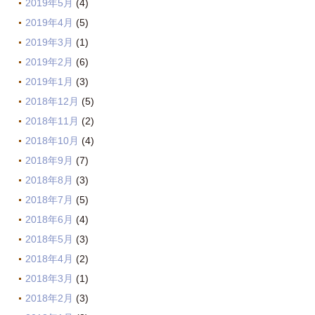
2019年5月
(4)
2019年4月
(5)
2019年3月
(1)
2019年2月
(6)
2019年1月
(3)
2018年12月
(5)
2018年11月
(2)
2018年10月
(4)
2018年9月
(7)
2018年8月
(3)
2018年7月
(5)
2018年6月
(4)
2018年5月
(3)
2018年4月
(2)
2018年3月
(1)
2018年2月
(3)