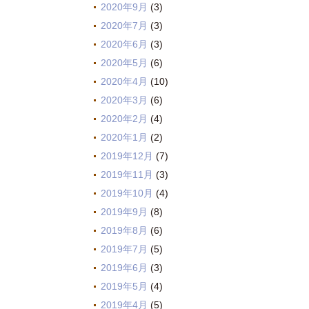
2020年9月
(3)
2020年7月
(3)
2020年6月
(3)
2020年5月
(6)
2020年4月
(10)
2020年3月
(6)
2020年2月
(4)
2020年1月
(2)
2019年12月
(7)
2019年11月
(3)
2019年10月
(4)
2019年9月
(8)
2019年8月
(6)
2019年7月
(5)
2019年6月
(3)
2019年5月
(4)
2019年4月
(5)