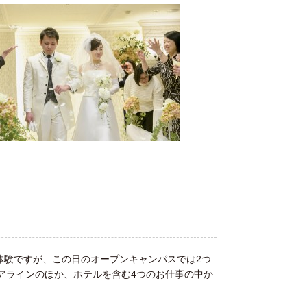
体験ですが、この日のオープンキャンパスでは2つ
アラインのほか、ホテルを含む4つのお仕事の中か