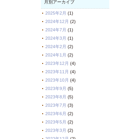
月別アーカイブ
2025年2月
(1)
2024年12月
(2)
2024年7月
(1)
2024年3月
(1)
2024年2月
(2)
2024年1月
(2)
2023年12月
(4)
2023年11月
(4)
2023年10月
(4)
2023年9月
(5)
2023年8月
(5)
2023年7月
(3)
2023年6月
(2)
2023年5月
(2)
2023年3月
(2)
2022年12月
(2)