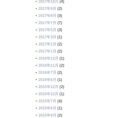
2017年10月
(4)
2017年9月
(2)
2017年8月
(3)
2017年7月
(7)
2017年5月
(3)
2017年3月
(1)
2017年2月
(2)
2017年1月
(2)
2016年12月
(1)
2016年11月
(2)
2016年7月
(2)
2016年6月
(1)
2015年12月
(2)
2015年10月
(1)
2015年7月
(4)
2015年6月
(1)
2015年4月
(2)