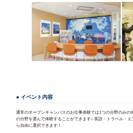
● イベント内容
通常のオープンキャンパスのお仕事体験では1つの分野のみの
の分野を選んで体験することができます♪ 英語・トラベル・エ
ら自由に選択できます！