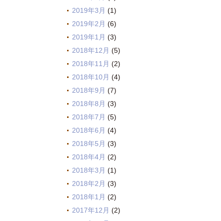
2019年3月
(1)
2019年2月
(6)
2019年1月
(3)
2018年12月
(5)
2018年11月
(2)
2018年10月
(4)
2018年9月
(7)
2018年8月
(3)
2018年7月
(5)
2018年6月
(4)
2018年5月
(3)
2018年4月
(2)
2018年3月
(1)
2018年2月
(3)
2018年1月
(2)
2017年12月
(2)