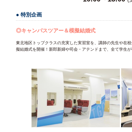
● 特別企画
◎キャンパスツアー＆模擬結婚式
東北地区トップクラスの充実した実習室を、講師の先生や在校
擬結婚式を開催！新郎新婦や司会・アテンドまで、全て学生が