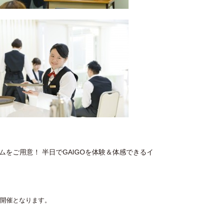
をご用意！ 半日でGAIGOを体験＆体感できるイ
開催となります。