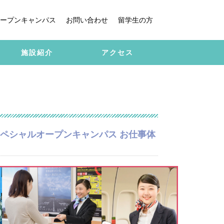
ープンキャンパス
お問い合わせ
留学生の方
施設紹介
アクセス
スペシャルオープンキャンパス お仕事体