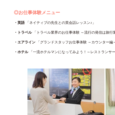
◎お仕事体験メニュー
・英語
「ネイティブの先生との英会話レッスン♪」
・トラベル
「トラベル業界のお仕事体験 ～流行の発信は旅行
・エアライン
「グランドスタッフお仕事体験 ～カウンター編
・ホテル
「一流ホテルマンになってみよう！～レストランサ