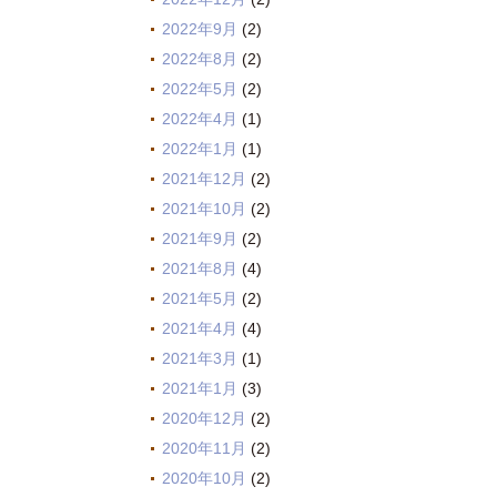
2022年9月
(2)
2022年8月
(2)
2022年5月
(2)
2022年4月
(1)
2022年1月
(1)
2021年12月
(2)
2021年10月
(2)
2021年9月
(2)
2021年8月
(4)
2021年5月
(2)
2021年4月
(4)
2021年3月
(1)
2021年1月
(3)
2020年12月
(2)
2020年11月
(2)
2020年10月
(2)