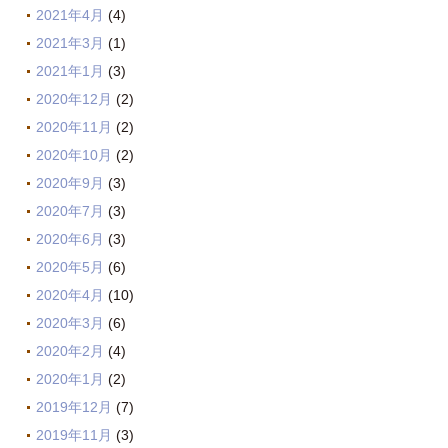
2021年4月
(4)
2021年3月
(1)
2021年1月
(3)
2020年12月
(2)
2020年11月
(2)
2020年10月
(2)
2020年9月
(3)
2020年7月
(3)
2020年6月
(3)
2020年5月
(6)
2020年4月
(10)
2020年3月
(6)
2020年2月
(4)
2020年1月
(2)
2019年12月
(7)
2019年11月
(3)