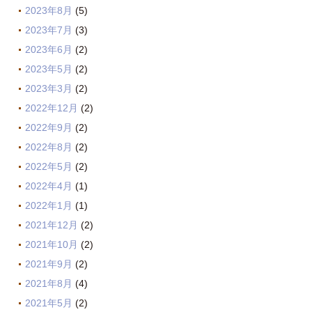
2023年8月
(5)
2023年7月
(3)
2023年6月
(2)
2023年5月
(2)
2023年3月
(2)
2022年12月
(2)
2022年9月
(2)
2022年8月
(2)
2022年5月
(2)
2022年4月
(1)
2022年1月
(1)
2021年12月
(2)
2021年10月
(2)
2021年9月
(2)
2021年8月
(4)
2021年5月
(2)