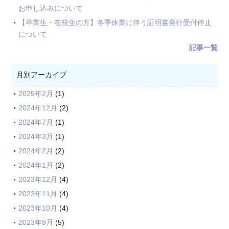
お申し込みについて
【卒業生・在校生の方】冬季休業に伴う証明書発行受付停止
について
記事一覧
月別アーカイブ
2025年2月
(1)
2024年12月
(2)
2024年7月
(1)
2024年3月
(1)
2024年2月
(2)
2024年1月
(2)
2023年12月
(4)
2023年11月
(4)
2023年10月
(4)
2023年9月
(5)