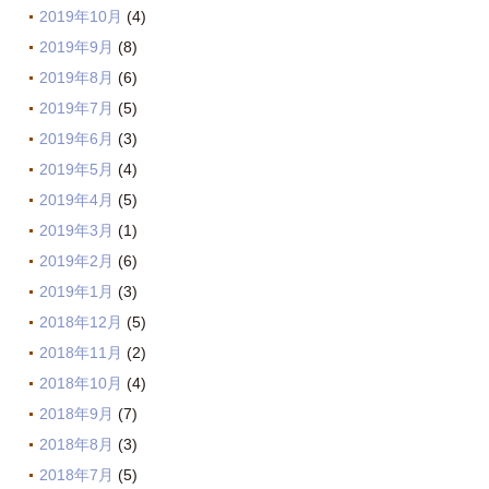
2019年10月
(4)
2019年9月
(8)
2019年8月
(6)
2019年7月
(5)
2019年6月
(3)
2019年5月
(4)
2019年4月
(5)
2019年3月
(1)
2019年2月
(6)
2019年1月
(3)
2018年12月
(5)
2018年11月
(2)
2018年10月
(4)
2018年9月
(7)
2018年8月
(3)
2018年7月
(5)