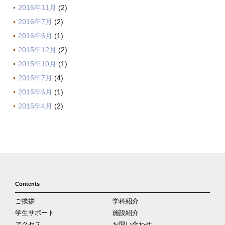
2016年11月
(2)
2016年7月
(2)
2016年6月
(1)
2015年12月
(2)
2015年10月
(1)
2015年7月
(4)
2015年6月
(1)
2015年4月
(2)
Contents
ご挨拶
学科紹介
学生サポート
施設紹介
アクセス
お問い合わせ