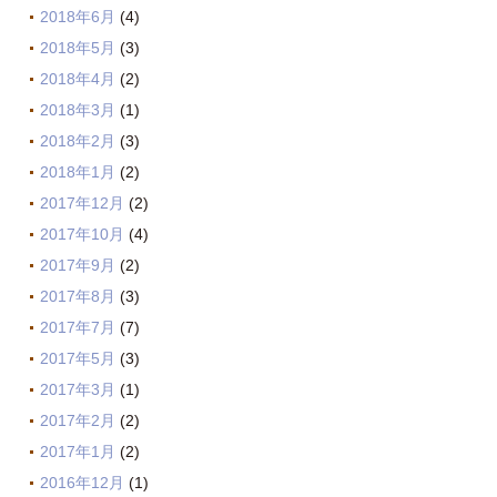
2018年6月
(4)
2018年5月
(3)
2018年4月
(2)
2018年3月
(1)
2018年2月
(3)
2018年1月
(2)
2017年12月
(2)
2017年10月
(4)
2017年9月
(2)
2017年8月
(3)
2017年7月
(7)
2017年5月
(3)
2017年3月
(1)
2017年2月
(2)
2017年1月
(2)
2016年12月
(1)