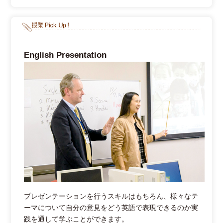
English Presentation
プレゼンテーションを行うスキルはもちろん、様々なテ
ーマについて自分の意見をどう英語で表現できるのか実
践を通して学ぶことができます。