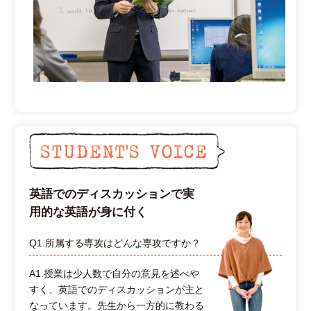
英語でのディスカッションで実
用的な英語が身に付く
Q1.所属する専攻はどんな専攻ですか？
A1.授業は少人数で自分の意見を述べや
すく、英語でのディスカッションが主と
なっています。先生から一方的に教わる