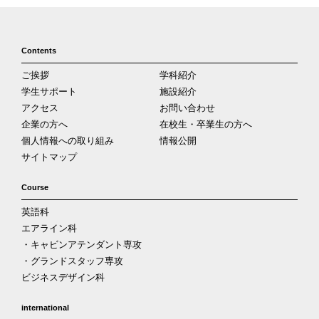
Contents
ご挨拶
学科紹介
学生サポート
施設紹介
アクセス
お問い合わせ
企業の方へ
在校生・卒業生の方へ
個人情報への取り組み
情報公開
サイトマップ
Course
英語科
エアライン科
・キャビンアテンダント専攻
・グランドスタッフ専攻
ビジネスデザイン科
international