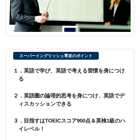
スーパーイングリッシュ専攻のポイント
１．英語で学び、英語で考える習慣を身につけ
る
２．英語圏の論理的思考を身につけ、英語でデ
ィスカッションできる
３．目指すはTOEICスコア900点＆英検1級のハ
イレベル！